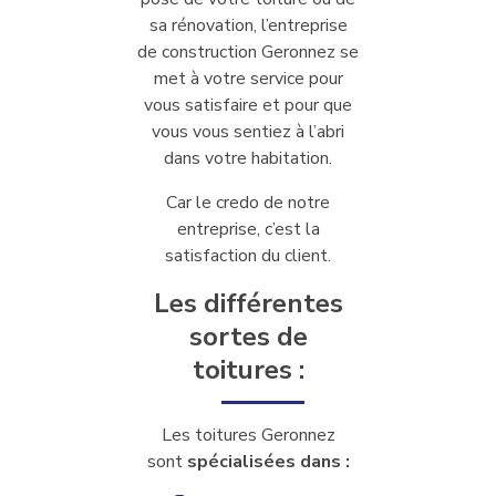
sa rénovation, l’entreprise
de construction Geronnez se
met à votre service pour
vous satisfaire et pour que
vous vous sentiez à l’abri
dans votre habitation.
Car le credo de notre
entreprise, c’est la
satisfaction du client.
Les différentes
sortes de
toitures :
Les toitures Geronnez
sont
spécialisées dans :