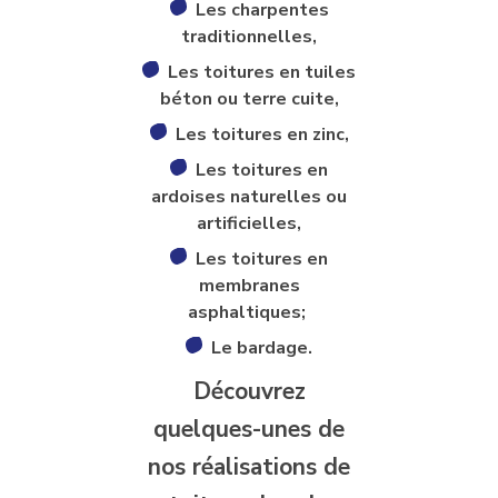
Les charpentes
traditionnelles,
Les toitures en tuiles
béton ou terre cuite,
Les toitures en zinc,
Les toitures en
ardoises naturelles ou
artificielles,
Les toitures en
membranes
asphaltiques;
Le bardage.
Découvrez
quelques-unes de
nos réalisations de