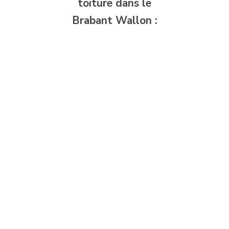
toiture dans le
Brabant Wallon :