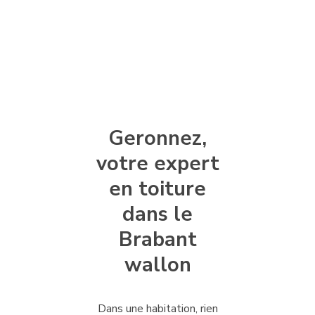
Geronnez,
votre expert
en toiture
dans le
Brabant
wallon
Dans une habitation, rien