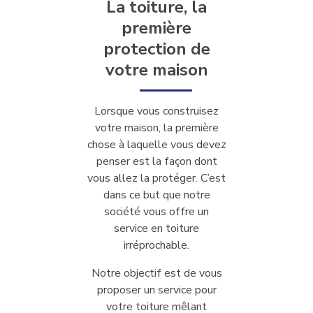
La toiture, la
première
protection de
votre maison
Lorsque vous construisez
votre maison, la première
chose à laquelle vous devez
penser est la façon dont
vous allez la protéger. C’est
dans ce but que notre
société vous offre un
service en toiture
irréprochable.
Notre objectif est de vous
proposer un service pour
votre toiture mêlant