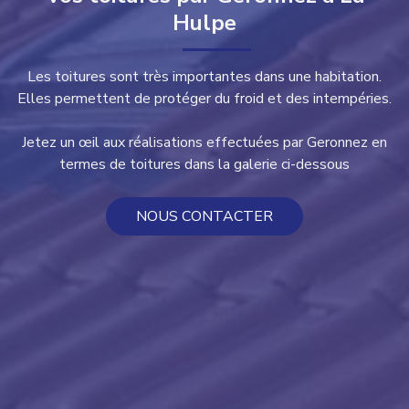
Hulpe
Les toitures sont très importantes dans une habitation.
Elles permettent de protéger du froid et des intempéries.
Jetez un œil aux réalisations effectuées par Geronnez en
termes de toitures dans la galerie ci-dessous
NOUS CONTACTER