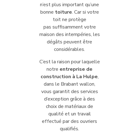
n’est plus important qu’une
bonne
toiture
. Car si votre
toit ne protège
pas suffisamment votre
maison des intempéries, les
dégâts peuvent être
considérables.
C’est la raison pour laquelle
notre
entreprise de
construction à La Hulpe
,
dans le Brabant wallon,
vous garantit des services
d’exception grâce à des
choix de matériaux de
qualité et un travail
effectué par des ouvriers
qualifiés.